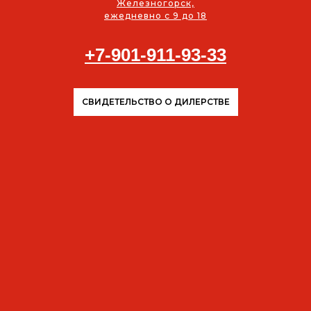
Железногорск,
ежедневно с 9 до 18
+7-901-911-93-33
СВИДЕТЕЛЬСТВО О ДИЛЕРСТВЕ