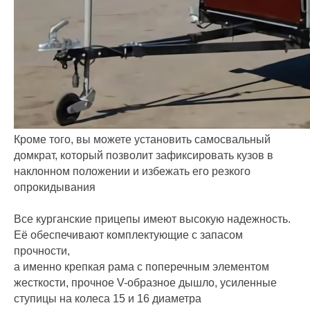
Кроме того, вы можете установить самосвальный
домкрат, который позволит зафиксировать кузов в
наклонном положении и избежать его резкого
опрокидывания
Все курганские прицепы имеют высокую надежность.
Её обеспечивают комплектующие с запасом
прочности,
а именно крепкая рама с поперечным элементом
жесткости, прочное V-образное дышло, усиленные
ступицы на колеса 15 и 16 диаметра