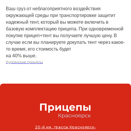
Ваш груз от неблагоприятного воздействия
окружающей среды при транспортировке защитит
надежный тент, который вы можете включить в
базовую комплектацию прицепа. При одновременной
покупке прицеп+тент вы получаете лучшую цену. В
случае если вы планируете докупать тент через какое-
то время, его стоимость будет
на 40% выше.
Курганские прицепы
20-й км. трассы Красноярск-