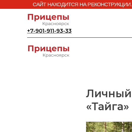
САЙТ НАХОДИТСЯ НА РЕКОНСТРУКЦИИ.
+7-901-911-93-33
Личный 
«Тайга»