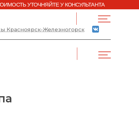
ТОИМОСТЬ УТОЧНЯЙТЕ У КОНСУЛЬТАНТА
ссы Красноярск-Железногорск
па