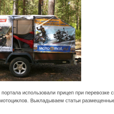
портала использовали прицеп при перевозке с
 мотоциклов. Выкладываем статьи размещенные