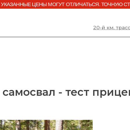
 УКАЗАННЫЕ ЦЕНЫ МОГУТ ОТЛИЧАТЬСЯ. ТОЧНУЮ С
20-й км. тра
самосвал - тест прице