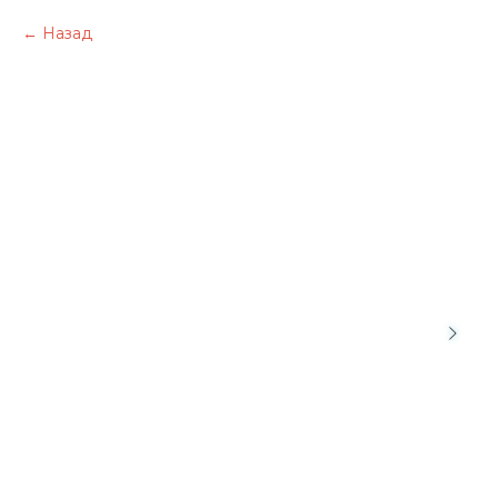
Назад