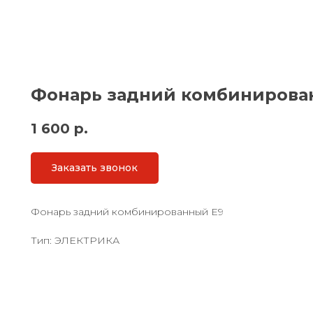
Фонарь задний комбинирова
1 600
р.
Заказать звонок
Фонарь задний комбинированный Е9
Тип: ЭЛЕКТРИКА