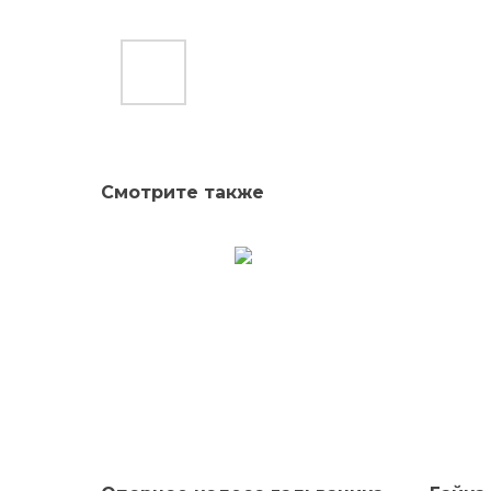
Смотрите также