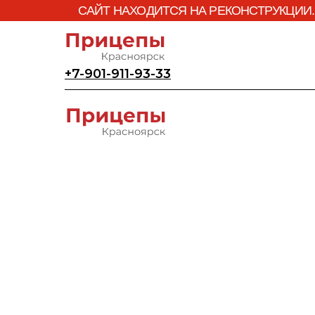
САЙТ НАХОДИТСЯ НА РЕКОНСТРУКЦИИ.
+7-901-911-93-33