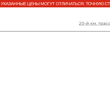
 УКАЗАННЫЕ ЦЕНЫ МОГУТ ОТЛИЧАТЬСЯ. ТОЧНУЮ С
20-й км. тра